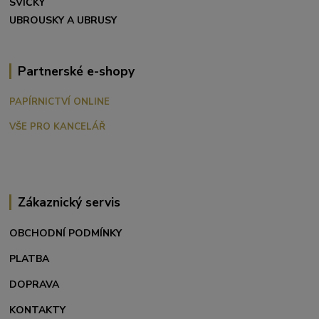
SVÍČKY
UBROUSKY A UBRUSY
Partnerské e-shopy
PAPÍRNICTVÍ ONLINE
VŠE PRO KANCELÁŘ
Zákaznický servis
OBCHODNÍ PODMÍNKY
PLATBA
DOPRAVA
KONTAKTY