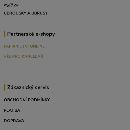
SVÍČKY
UBROUSKY A UBRUSY
Partnerské e-shopy
PAPÍRNICTVÍ ONLINE
VŠE PRO KANCELÁŘ
Zákaznický servis
OBCHODNÍ PODMÍNKY
PLATBA
DOPRAVA