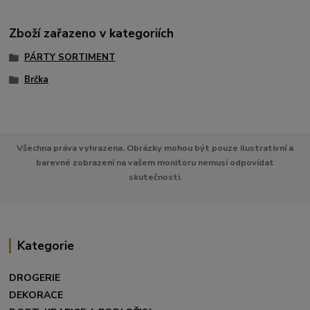
Zboží zařazeno v kategoriích
PÁRTY SORTIMENT
Brčka
Všechna práva vyhrazena. Obrázky mohou být pouze ilustrativní a
barevné zobrazení na vašem monitoru nemusí odpovídat
skutečnosti.
Kategorie
DROGERIE
DEKORACE