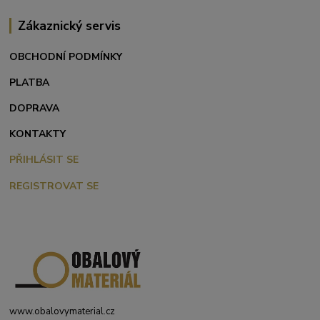
Zákaznický servis
OBCHODNÍ PODMÍNKY
PLATBA
DOPRAVA
KONTAKTY
PŘIHLÁSIT SE
REGISTROVAT SE
www.obalovymaterial.cz