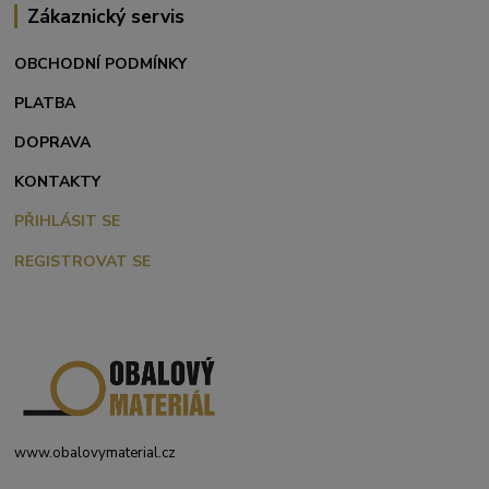
Zákaznický servis
OBCHODNÍ PODMÍNKY
PLATBA
DOPRAVA
KONTAKTY
PŘIHLÁSIT SE
REGISTROVAT SE
www.obalovymaterial.cz