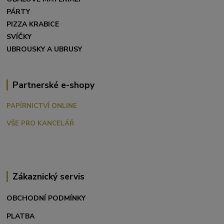
PÁRTY
PIZZA KRABICE
SVÍČKY
UBROUSKY A UBRUSY
Partnerské e-shopy
PAPÍRNICTVÍ ONLINE
VŠE PRO KANCELÁŘ
Zákaznický servis
OBCHODNÍ PODMÍNKY
PLATBA