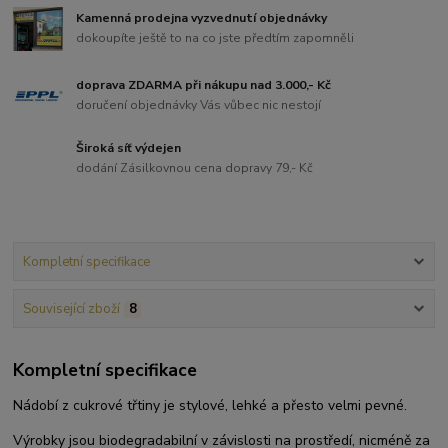
Kamenná prodejna vyzvednutí objednávky
dokoupíte ještě to na co jste předtím zapomněli
doprava ZDARMA při nákupu nad 3.000,- Kč
doručení objednávky Vás vůbec nic nestojí
Široká síť výdejen
dodání Zásilkovnou cena dopravy 79,- Kč
Kompletní specifikace
Související zboží
8
Kompletní specifikace
Nádobí z cukrové třtiny je stylové, lehké a přesto velmi pevné.
Výrobky jsou biodegradabilní v závislosti na prostředí, nicméně za