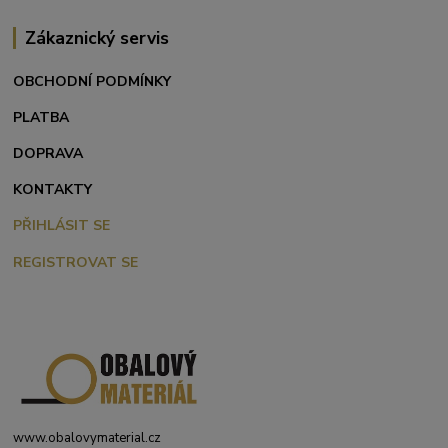
Zákaznický servis
OBCHODNÍ PODMÍNKY
PLATBA
DOPRAVA
KONTAKTY
PŘIHLÁSIT SE
REGISTROVAT SE
www.obalovymaterial.cz