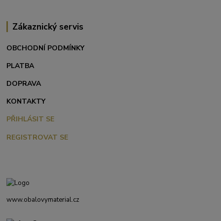
Zákaznický servis
OBCHODNÍ PODMÍNKY
PLATBA
DOPRAVA
KONTAKTY
PŘIHLÁSIT SE
REGISTROVAT SE
www.obalovymaterial.cz