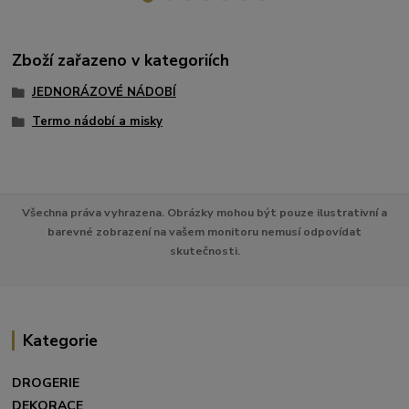
Zboží zařazeno v kategoriích
JEDNORÁZOVÉ NÁDOBÍ
Termo nádobí a misky
Všechna práva vyhrazena. Obrázky mohou být pouze ilustrativní a
barevné zobrazení na vašem monitoru nemusí odpovídat
skutečnosti.
Kategorie
DROGERIE
DEKORACE