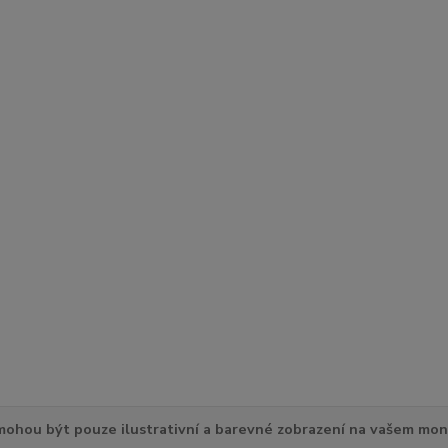
ohou být pouze ilustrativní a barevné zobrazení na vašem mon