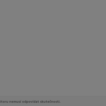
itoru nemusí odpovídat skutečnosti.