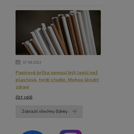
07.09.2023
Papírová brčka nemusí být lepší než
plastová, tvrdí studie. Mohou škodit
zdraví
číst celé
Zobrazit všechny články