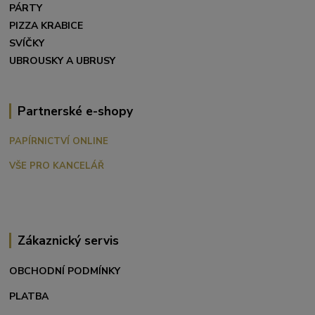
PÁRTY
PIZZA KRABICE
SVÍČKY
UBROUSKY A UBRUSY
Partnerské e-shopy
PAPÍRNICTVÍ ONLINE
VŠE PRO KANCELÁŘ
Zákaznický servis
OBCHODNÍ PODMÍNKY
PLATBA