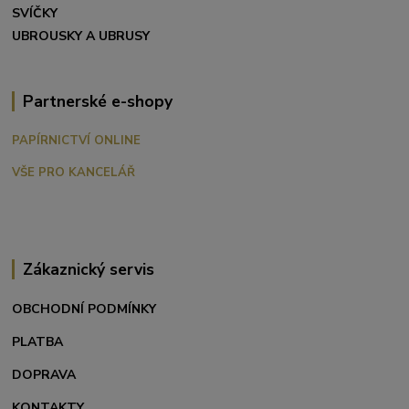
SVÍČKY
UBROUSKY A UBRUSY
Partnerské e-shopy
PAPÍRNICTVÍ ONLINE
VŠE PRO KANCELÁŘ
Zákaznický servis
OBCHODNÍ PODMÍNKY
PLATBA
DOPRAVA
KONTAKTY