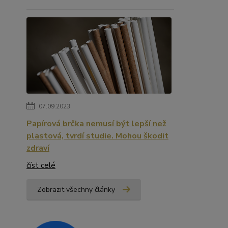
07.09.2023
Papírová brčka nemusí být lepší než
plastová, tvrdí studie. Mohou škodit
zdraví
číst celé
Zobrazit všechny články