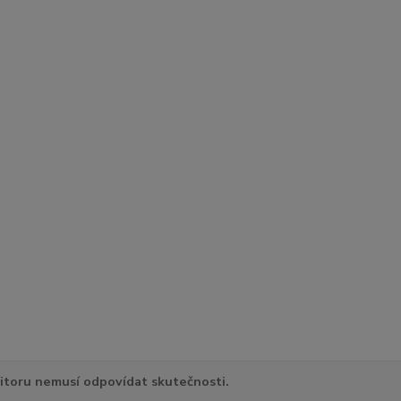
itoru nemusí odpovídat skutečnosti.