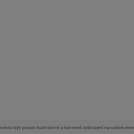
ohou být pouze ilustrativní a barevné zobrazení na vašem mon