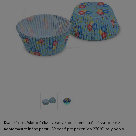
Kvalitní cukrářské košíčky s veselým potiskem balónků vyrobené z
nepromastitelného papíru. Vhodné pro pečení do 220°C.
celý popis