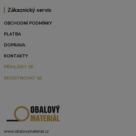
Zákaznický servis
OBCHODNÍ PODMÍNKY
PLATBA
DOPRAVA
KONTAKTY
PŘIHLÁSIT SE
REGISTROVAT SE
www.obalovymaterial.cz