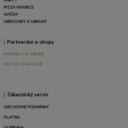
PÁRTY
PIZZA KRABICE
SVÍČKY
UBROUSKY A UBRUSY
Partnerské e-shopy
PAPÍRNICTVÍ ONLINE
VŠE PRO KANCELÁŘ
Zákaznický servis
OBCHODNÍ PODMÍNKY
PLATBA
DOPRAVA