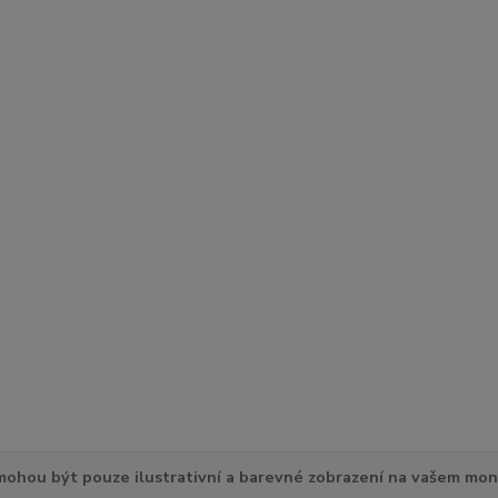
ohou být pouze ilustrativní a barevné zobrazení na vašem mon