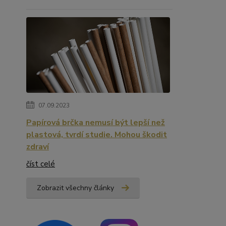
07.09.2023
Papírová brčka nemusí být lepší než
plastová, tvrdí studie. Mohou škodit
zdraví
číst celé
Zobrazit všechny články