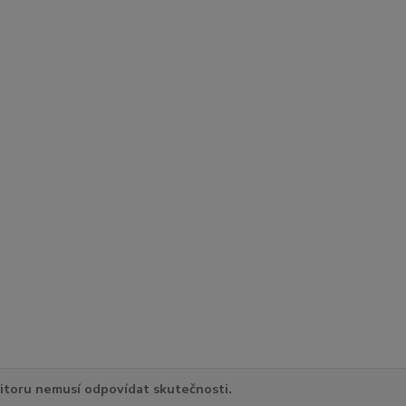
itoru nemusí odpovídat skutečnosti.