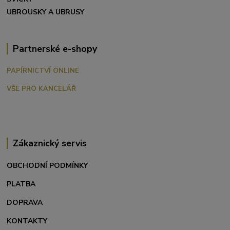
UBROUSKY A UBRUSY
Partnerské e-shopy
PAPÍRNICTVÍ ONLINE
VŠE PRO KANCELÁŘ
Zákaznický servis
OBCHODNÍ PODMÍNKY
PLATBA
DOPRAVA
KONTAKTY