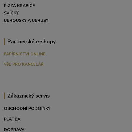
PIZZA KRABICE
SVÍČKY
UBROUSKY A UBRUSY
Partnerské e-shopy
PAPÍRNICTVÍ ONLINE
VŠE PRO KANCELÁŘ
Zákaznický servis
OBCHODNÍ PODMÍNKY
PLATBA
DOPRAVA