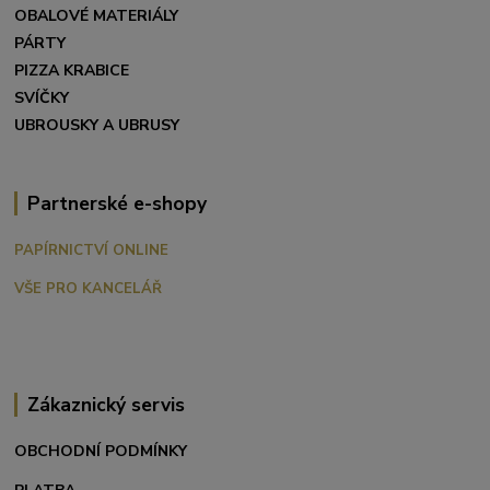
OBALOVÉ MATERIÁLY
PÁRTY
PIZZA KRABICE
SVÍČKY
UBROUSKY A UBRUSY
Partnerské e-shopy
PAPÍRNICTVÍ ONLINE
VŠE PRO KANCELÁŘ
Zákaznický servis
OBCHODNÍ PODMÍNKY