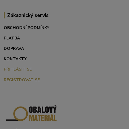
Zákaznický servis
OBCHODNÍ PODMÍNKY
PLATBA
DOPRAVA
KONTAKTY
PŘIHLÁSIT SE
REGISTROVAT SE