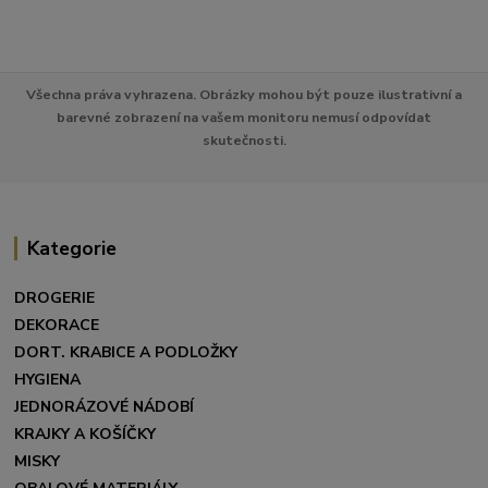
Všechna práva vyhrazena. Obrázky mohou být pouze ilustrativní a
barevné zobrazení na vašem monitoru nemusí odpovídat
skutečnosti.
Kategorie
DROGERIE
DEKORACE
DORT. KRABICE A PODLOŽKY
HYGIENA
JEDNORÁZOVÉ NÁDOBÍ
KRAJKY A KOŠÍČKY
MISKY