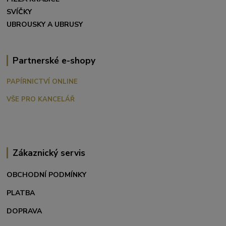
SVÍČKY
UBROUSKY A UBRUSY
Partnerské e-shopy
PAPÍRNICTVÍ ONLINE
VŠE PRO KANCELÁŘ
Zákaznický servis
OBCHODNÍ PODMÍNKY
PLATBA
DOPRAVA