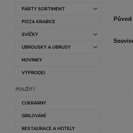
PÁRTY SORTIMENT
Původ 
PIZZA KRABICE
SVÍČKY
Souvise
UBROUSKY A UBRUSY
NOVINKY
VÝPRODEJ
POUŽITÍ
CUKRÁRNY
GRILOVÁNÍ
RESTAURACE A HOTELY