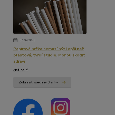
07.09.2023
Papírová brčka nemusí být lepší než
plastová, tvrdí studie. Mohou škodit
zdraví
číst celé
Zobrazit všechny články