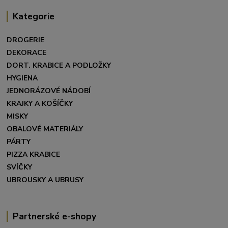
Kategorie
DROGERIE
DEKORACE
DORT. KRABICE A PODLOŽKY
HYGIENA
JEDNORÁZOVÉ NÁDOBÍ
KRAJKY A KOŠÍČKY
MISKY
OBALOVÉ MATERIÁLY
PÁRTY
PIZZA KRABICE
SVÍČKY
UBROUSKY A UBRUSY
Partnerské e-shopy