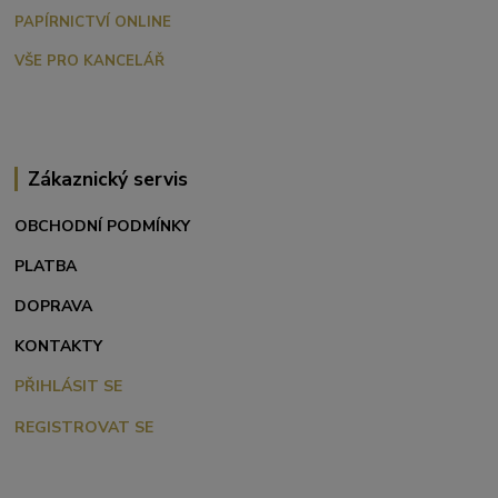
PAPÍRNICTVÍ ONLINE
VŠE PRO KANCELÁŘ
Zákaznický servis
OBCHODNÍ PODMÍNKY
PLATBA
DOPRAVA
KONTAKTY
PŘIHLÁSIT SE
REGISTROVAT SE