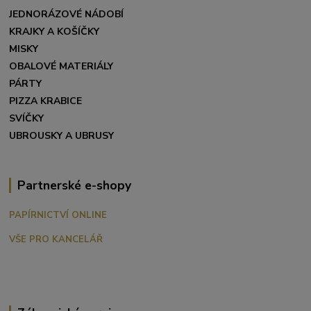
JEDNORÁZOVÉ NÁDOBÍ
KRAJKY A KOŠÍČKY
MISKY
OBALOVÉ MATERIÁLY
PÁRTY
PIZZA KRABICE
SVÍČKY
UBROUSKY A UBRUSY
Partnerské e-shopy
PAPÍRNICTVÍ ONLINE
VŠE PRO KANCELÁŘ