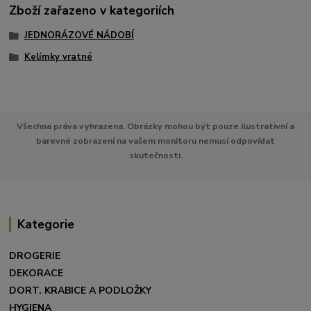
Zboží zařazeno v kategoriích
JEDNORÁZOVÉ NÁDOBÍ
Kelímky vratné
Všechna práva vyhrazena. Obrázky mohou být pouze ilustrativní a
barevné zobrazení na vašem monitoru nemusí odpovídat
skutečnosti.
Kategorie
DROGERIE
DEKORACE
DORT. KRABICE A PODLOŽKY
HYGIENA