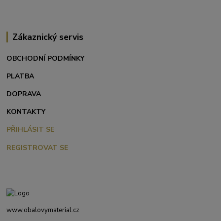
Zákaznický servis
OBCHODNÍ PODMÍNKY
PLATBA
DOPRAVA
KONTAKTY
PŘIHLÁSIT SE
REGISTROVAT SE
www.obalovymaterial.cz