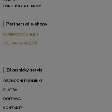
UBROUSKY A UBRUSY
Partnerské e-shopy
PAPÍRNICTVÍ ONLINE
VŠE PRO KANCELÁŘ
Zákaznický servis
OBCHODNÍ PODMÍNKY
PLATBA
DOPRAVA
KONTAKTY