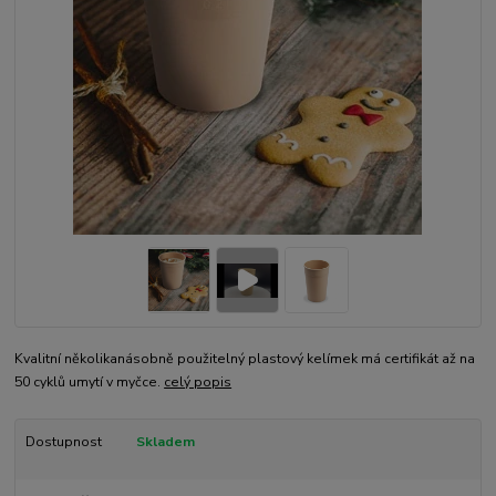
Kvalitní několikanásobně použitelný plastový kelímek má certifikát až na
50 cyklů umytí v myčce.
celý popis
Dostupnost
Skladem