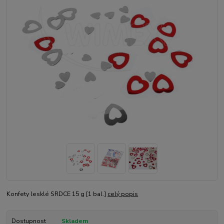
Konfety lesklé SRDCE 15 g [1 bal.]
celý popis
Dostupnost
Skladem