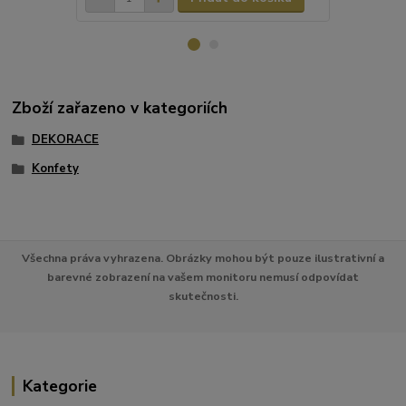
Zboží zařazeno v kategoriích
DEKORACE
Konfety
Všechna práva vyhrazena. Obrázky mohou být pouze ilustrativní a
barevné zobrazení na vašem monitoru nemusí odpovídat
skutečnosti.
Kategorie