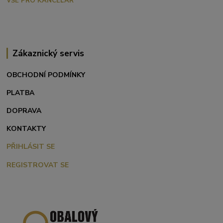
VŠE PRO KANCELÁŘ
Zákaznický servis
OBCHODNÍ PODMÍNKY
PLATBA
DOPRAVA
KONTAKTY
PŘIHLÁSIT SE
REGISTROVAT SE