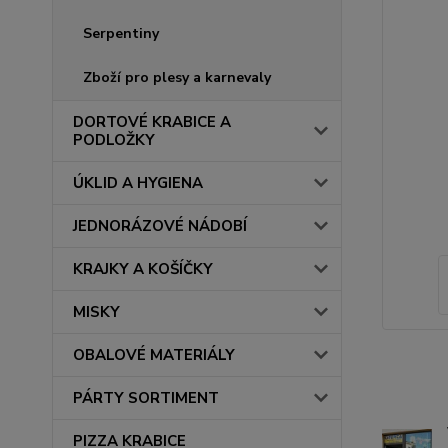
Serpentiny
Zboží pro plesy a karnevaly
DORTOVÉ KRABICE A
PODLOŽKY
ÚKLID A HYGIENA
JEDNORÁZOVÉ NÁDOBÍ
KRAJKY A KOŠÍČKY
MISKY
OBALOVÉ MATERIÁLY
PÁRTY SORTIMENT
PIZZA KRABICE