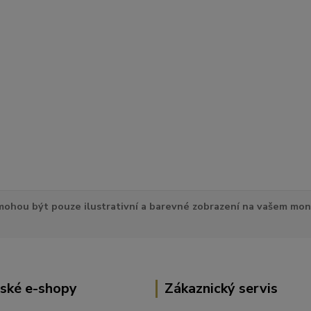
ohou být pouze ilustrativní a barevné zobrazení na vašem mon
ské e-shopy
Zákaznický servis