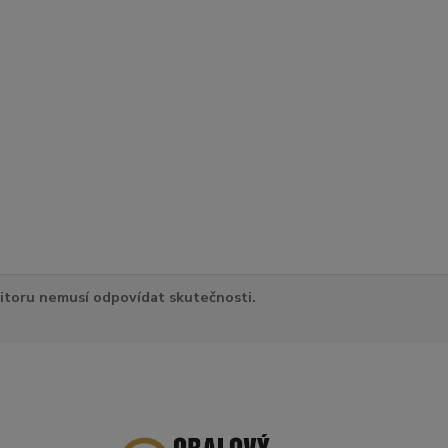
itoru nemusí odpovídat skutečnosti.