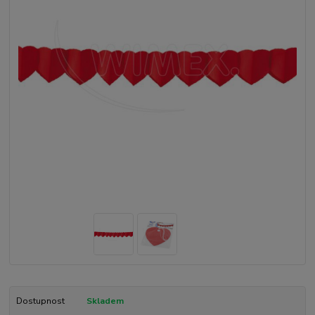
Dostupnost
Skladem