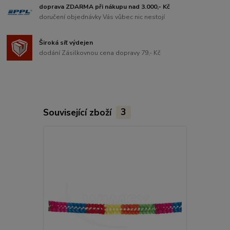
doprava ZDARMA při nákupu nad 3.000,- Kč
doručení objednávky Vás vůbec nic nestojí
Široká síť výdejen
dodání Zásilkovnou cena dopravy 79,- Kč
Související zboží
3