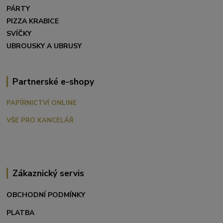
PÁRTY
PIZZA KRABICE
SVÍČKY
UBROUSKY A UBRUSY
Partnerské e-shopy
PAPÍRNICTVÍ ONLINE
VŠE PRO KANCELÁŘ
Zákaznický servis
OBCHODNÍ PODMÍNKY
PLATBA