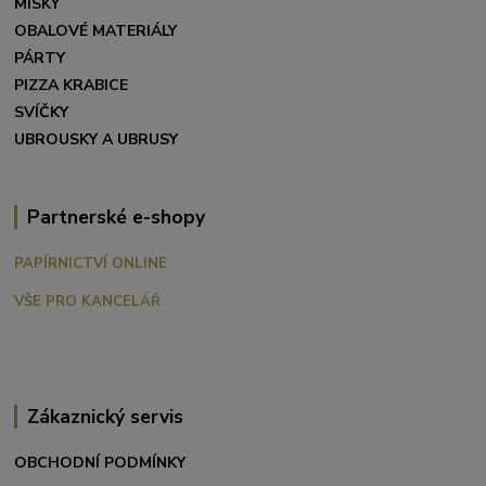
MISKY
OBALOVÉ MATERIÁLY
PÁRTY
PIZZA KRABICE
SVÍČKY
UBROUSKY A UBRUSY
Partnerské e-shopy
PAPÍRNICTVÍ ONLINE
VŠE PRO KANCELÁŘ
Zákaznický servis
OBCHODNÍ PODMÍNKY