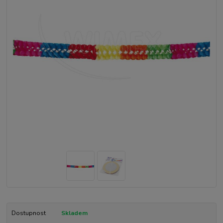
Dostupnost
Skladem