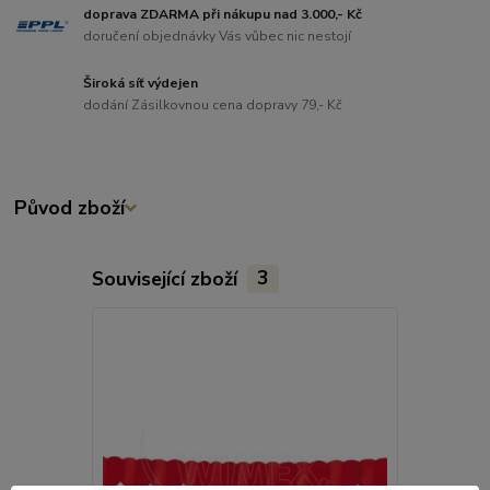
doprava ZDARMA při nákupu nad 3.000,- Kč
doručení objednávky Vás vůbec nic nestojí
Široká síť výdejen
dodání Zásilkovnou cena dopravy 79,- Kč
Původ zboží
Související zboží
3