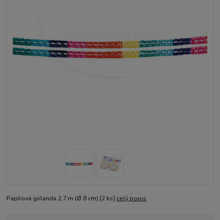
Papírová girlanda 2,7 m (Ø 8 cm) [2 ks]
celý popis