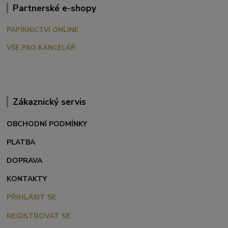
Partnerské e-shopy
PAPÍRNICTVÍ ONLINE
VŠE PRO KANCELÁŘ
Zákaznický servis
OBCHODNÍ PODMÍNKY
PLATBA
DOPRAVA
KONTAKTY
PŘIHLÁSIT SE
REGISTROVAT SE