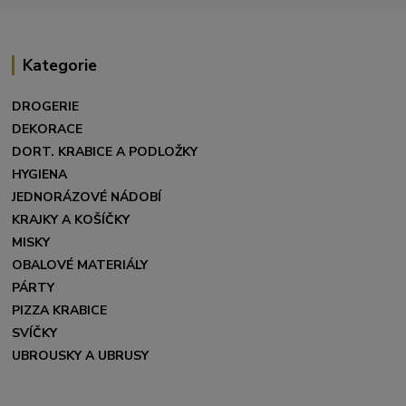
Kategorie
DROGERIE
DEKORACE
DORT. KRABICE A PODLOŽKY
HYGIENA
JEDNORÁZOVÉ NÁDOBÍ
KRAJKY A KOŠÍČKY
MISKY
OBALOVÉ MATERIÁLY
PÁRTY
PIZZA KRABICE
SVÍČKY
UBROUSKY A UBRUSY