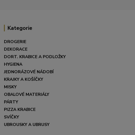
Kategorie
DROGERIE
DEKORACE
DORT. KRABICE A PODLOŽKY
HYGIENA
JEDNORÁZOVÉ NÁDOBÍ
KRAJKY A KOŠÍČKY
MISKY
OBALOVÉ MATERIÁLY
PÁRTY
PIZZA KRABICE
SVÍČKY
UBROUSKY A UBRUSY