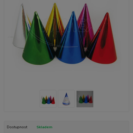
Dostupnost
Skladem