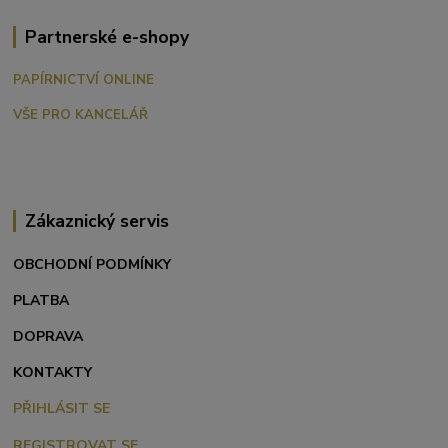
Partnerské e-shopy
PAPÍRNICTVÍ ONLINE
VŠE PRO KANCELÁŘ
Zákaznický servis
OBCHODNÍ PODMÍNKY
PLATBA
DOPRAVA
KONTAKTY
PŘIHLÁSIT SE
REGISTROVAT SE