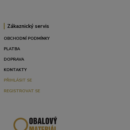
Zákaznický servis
OBCHODNÍ PODMÍNKY
PLATBA
DOPRAVA
KONTAKTY
PŘIHLÁSIT SE
REGISTROVAT SE