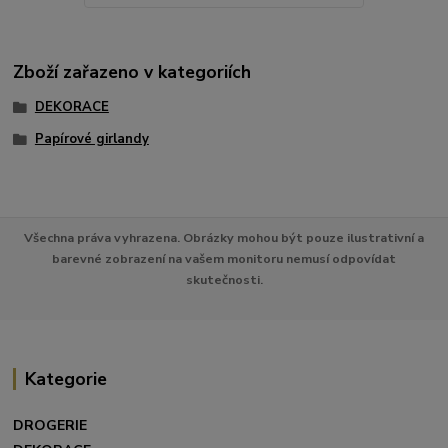
Zboží zařazeno v kategoriích
DEKORACE
Papírové girlandy
Všechna práva vyhrazena. Obrázky mohou být pouze ilustrativní a
barevné zobrazení na vašem monitoru nemusí odpovídat
skutečnosti.
Kategorie
DROGERIE