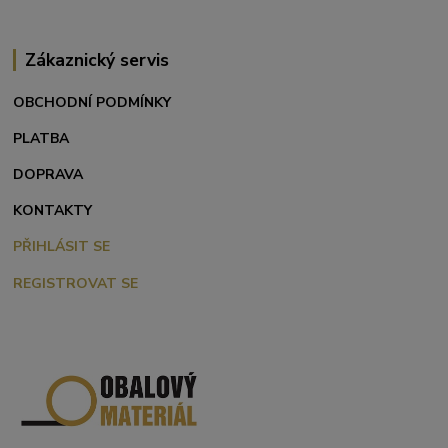
Zákaznický servis
OBCHODNÍ PODMÍNKY
PLATBA
DOPRAVA
KONTAKTY
PŘIHLÁSIT SE
REGISTROVAT SE