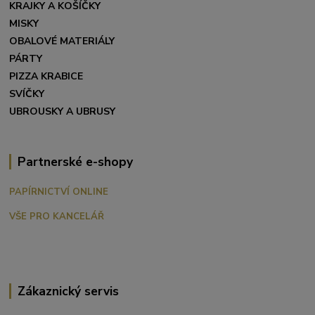
KRAJKY A KOŠÍČKY
MISKY
OBALOVÉ MATERIÁLY
PÁRTY
PIZZA KRABICE
SVÍČKY
UBROUSKY A UBRUSY
Partnerské e-shopy
PAPÍRNICTVÍ ONLINE
VŠE PRO KANCELÁŘ
Zákaznický servis