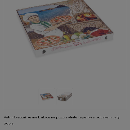
Velmi kvalitní pevná krabice na pizzu z vlnité lepenky s potiskem
celý
popis