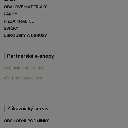
OBALOVÉ MATERIÁLY
PÁRTY
PIZZA KRABICE
SVÍČKY
UBROUSKY A UBRUSY
Partnerské e-shopy
PAPÍRNICTVÍ ONLINE
VŠE PRO KANCELÁŘ
Zákaznický servis
OBCHODNÍ PODMÍNKY