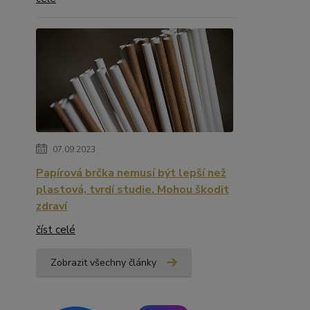
07.09.2023
Papírová brčka nemusí být lepší než
plastová, tvrdí studie. Mohou škodit
zdraví
číst celé
Zobrazit všechny články