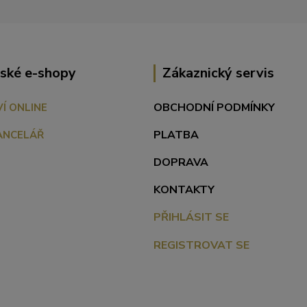
ské e-shopy
Zákaznický servis
OBCHODNÍ PODMÍNKY
VÍ ONLINE
PLATBA
ANCELÁŘ
DOPRAVA
KONTAKTY
PŘIHLÁSIT SE
REGISTROVAT SE