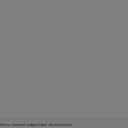
itoru nemusí odpovídat skutečnosti.