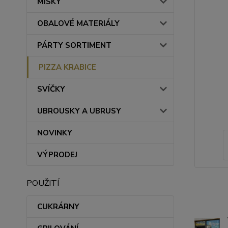
MISKY
OBALOVÉ MATERIÁLY
PÁRTY SORTIMENT
PIZZA KRABICE
SVÍČKY
UBROUSKY A UBRUSY
NOVINKY
VÝPRODEJ
POUŽITÍ
CUKRÁRNY