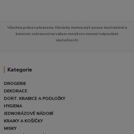
Všechna práva vyhrazena. Obrázky mohou být pouze ilustrativní a
barevné zobrazení na vašem monitoru nemusí odpovídat
skutečnosti.
Kategorie
DROGERIE
DEKORACE
DORT. KRABICE A PODLOŽKY
HYGIENA
JEDNORÁZOVÉ NÁDOBÍ
KRAJKY A KOŠÍČKY
MISKY