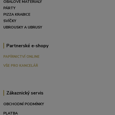
OBALOVÉ MATERIÁLY
PÁRTY
PIZZA KRABICE
SVÍČKY
UBROUSKY A UBRUSY
Partnerské e-shopy
PAPÍRNICTVÍ ONLINE
VŠE PRO KANCELÁŘ
Zákaznický servis
OBCHODNÍ PODMÍNKY
PLATBA