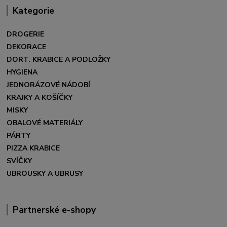
Kategorie
DROGERIE
DEKORACE
DORT. KRABICE A PODLOŽKY
HYGIENA
JEDNORÁZOVÉ NÁDOBÍ
KRAJKY A KOŠÍČKY
MISKY
OBALOVÉ MATERIÁLY
PÁRTY
PIZZA KRABICE
SVÍČKY
UBROUSKY A UBRUSY
Partnerské e-shopy