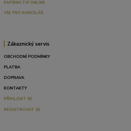
PAPÍRNICTVÍ ONLINE
VŠE PRO KANCELÁŘ
Zákaznický servis
OBCHODNÍ PODMÍNKY
PLATBA
DOPRAVA
KONTAKTY
PŘIHLÁSIT SE
REGISTROVAT SE