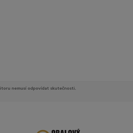
itoru nemusí odpovídat skutečnosti.