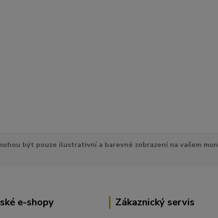
ohou být pouze ilustrativní a barevné zobrazení na vašem mon
ské e-shopy
Zákaznický servis