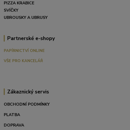
PIZZA KRABICE
SVÍČKY
UBROUSKY A UBRUSY
Partnerské e-shopy
PAPÍRNICTVÍ ONLINE
VŠE PRO KANCELÁŘ
Zákaznický servis
OBCHODNÍ PODMÍNKY
PLATBA
DOPRAVA