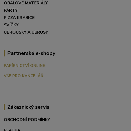
OBALOVÉ MATERIÁLY
PÁRTY
PIZZA KRABICE
SVÍČKY
UBROUSKY A UBRUSY
Partnerské e-shopy
PAPÍRNICTVÍ ONLINE
VŠE PRO KANCELÁŘ
Zákaznický servis
OBCHODNÍ PODMÍNKY
PLATBA