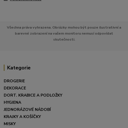
Všechna práva vyhrazena. Obrázky mohou být pouze ilustrativní a
barevné zobrazení na vašem monitoru nemusí odpovídat
skutečnosti.
Kategorie
DROGERIE
DEKORACE
DORT. KRABICE A PODLOŽKY
HYGIENA
JEDNORÁZOVÉ NÁDOBÍ
KRAJKY A KOŠÍČKY
MISKY