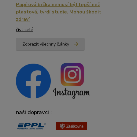
Papírová brčka nemusí být lepší než
plastová, tvrdí studie. Mohou škodit
zdraví
číst celé
Zobrazit všechny články
naši dopravci :