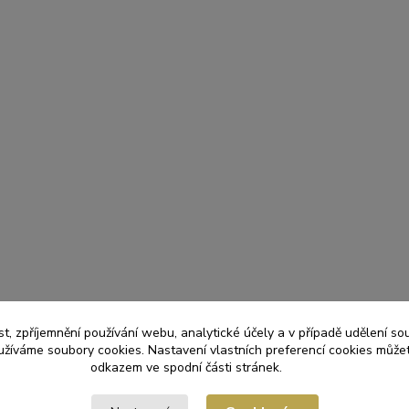
t, zpříjemnění používání webu, analytické účely a v případě udělení so
yužíváme soubory cookies. Nastavení vlastních preferencí cookies můžet
odkazem ve spodní části stránek.