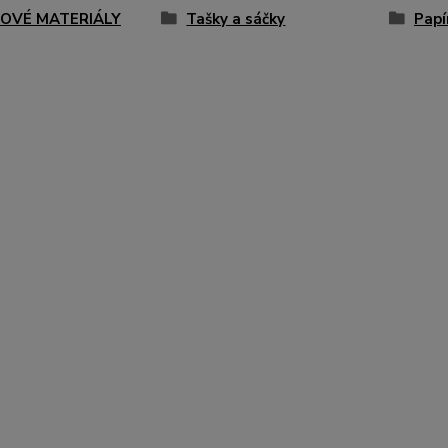
OVÉ MATERIÁLY
Tašky a sáčky
Papí