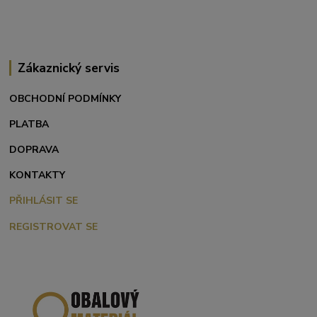
Zákaznický servis
OBCHODNÍ PODMÍNKY
PLATBA
DOPRAVA
KONTAKTY
PŘIHLÁSIT SE
REGISTROVAT SE