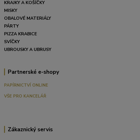
KRAJKY A KOŠÍČKY
MISKY
OBALOVÉ MATERIÁLY
PÁRTY
PIZZA KRABICE
SVÍČKY
UBROUSKY A UBRUSY
Partnerské e-shopy
PAPÍRNICTVÍ ONLINE
VŠE PRO KANCELÁŘ
Zákaznický servis