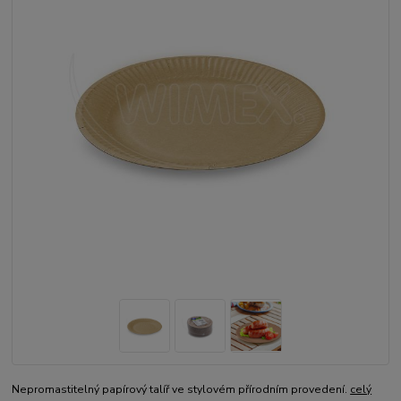
Nepromastitelný papírový talíř ve stylovém přírodním provedení.
celý