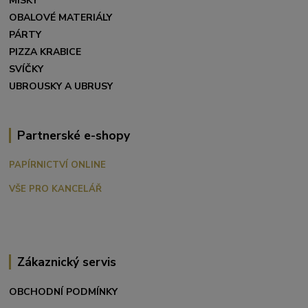
MISKY
OBALOVÉ MATERIÁLY
PÁRTY
PIZZA KRABICE
SVÍČKY
UBROUSKY A UBRUSY
Partnerské e-shopy
PAPÍRNICTVÍ ONLINE
VŠE PRO KANCELÁŘ
Zákaznický servis
OBCHODNÍ PODMÍNKY