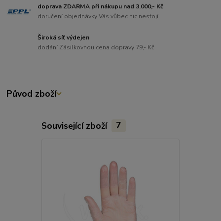
doprava ZDARMA při nákupu nad 3.000,- Kč
doručení objednávky Vás vůbec nic nestojí
Široká síť výdejen
dodání Zásilkovnou cena dopravy 79,- Kč
Původ zboží
Související zboží
7