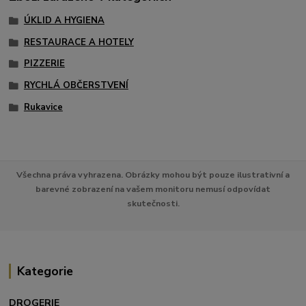
ÚKLID A HYGIENA
RESTAURACE A HOTELY
PIZZERIE
RYCHLÁ OBČERSTVENÍ
Rukavice
Všechna práva vyhrazena. Obrázky mohou být pouze ilustrativní a
barevné zobrazení na vašem monitoru nemusí odpovídat
skutečnosti.
Kategorie
DROGERIE