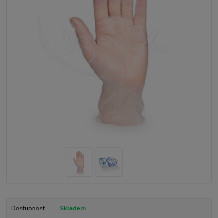
Dostupnost
Skladem