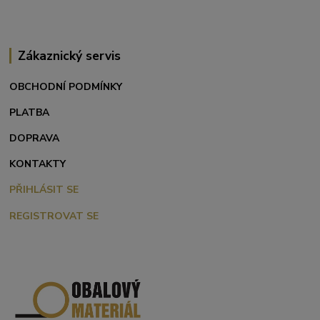
Zákaznický servis
OBCHODNÍ PODMÍNKY
PLATBA
DOPRAVA
KONTAKTY
PŘIHLÁSIT SE
REGISTROVAT SE