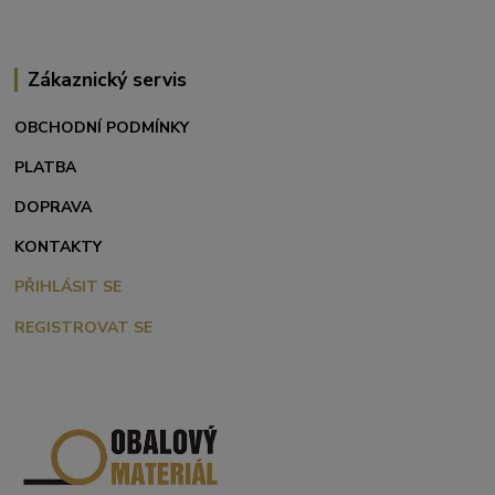
Zákaznický servis
OBCHODNÍ PODMÍNKY
PLATBA
DOPRAVA
KONTAKTY
PŘIHLÁSIT SE
REGISTROVAT SE