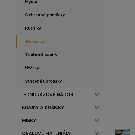
Mýdla
Ochranné pomůcky
Ručníky
Rukavice
Toaletní papíry
Utěrky
Vlhčené ubrousky
JEDNORÁZOVÉ NÁDOBÍ
KRAJKY A KOŠÍČKY
MISKY
OBALOVÉ MATERIÁLY