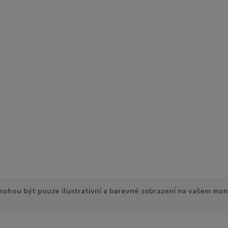
ohou být pouze ilustrativní a barevné zobrazení na vašem mon