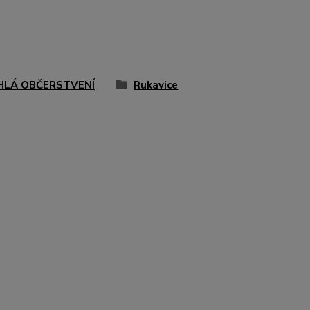
HLÁ OBČERSTVENÍ
Rukavice