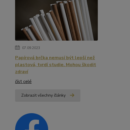
07.09.2023
Papírová brčka nemusí být lepší než
plastová, tvrdí studie. Mohou škodit
zdraví
číst celé
Zobrazit všechny články