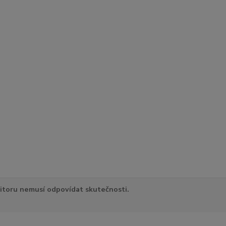
itoru nemusí odpovídat skutečnosti.